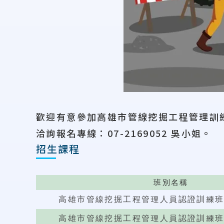
歡迎有意參加高雄市管線挖掘工程管理訓
洽詢報名專線：07-2169052 吳小姐。
招生課程
班別名稱
高雄市管線挖掘工程管理人員認證訓練班(第
高雄市管線挖掘工程管理人員認證訓練班(第