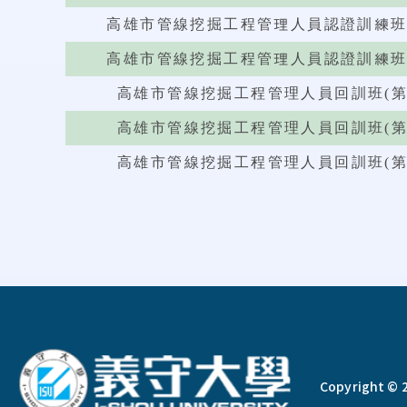
高雄市管線挖掘工程管理人員認證訓練班(第
高雄市管線挖掘工程管理人員認證訓練班(第
高雄市管線挖掘工程管理人員回訓班(第11
高雄市管線挖掘工程管理人員回訓班(第11
高雄市管線挖掘工程管理人員回訓班(第11
:::
Copyright © 2