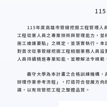
11
115年度高雄市管線挖掘工程管理人員
工程從業人員之專業技術與管理能力，並
施工維護要點」之規定，並落實執行。本
對首次從事管線挖掘工程相關業務人員設
人員持續精進專業知能，並瞭解法令規範
義守大學為本計畫之合格訓練機構，具
辦理作業參考流程」，打造符合發展方向
識，以有效管挖工程之整體品質。