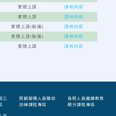
實體上課
課程內容
實體上課
課程內容
實體上課(額滿)
課程內容
實體上課(額滿)
課程內容
實體上課
課程內容
掘工
照顧服務人員職前
長照人員繼續教育
區
訓練課程專區
積分課程專區
人員