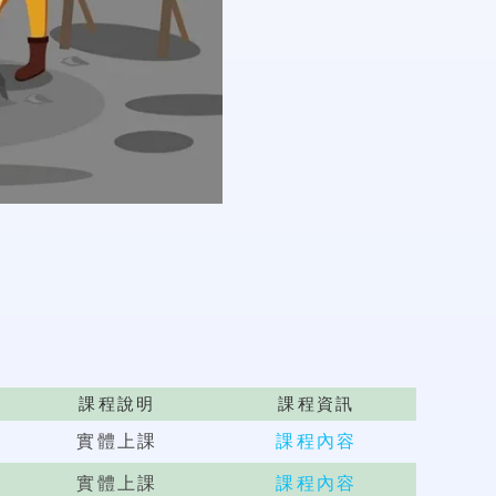
課程說明
課程資訊
實體上課
課程內容
實體上課
課程內容