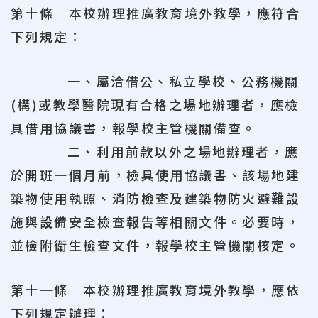
第十條 本校辦理推廣教育境外教學，應符合
下列規定：
一、屬洽借公、私立學校、公務機關
(構)或教學醫院現有合格之場地辦理者，應檢
具借用協議書，報學校主管機關備查。
二、利用前款以外之場地辦理者，應
於開班一個月前，檢具使用協議書、該場地建
築物使用執照、消防檢查及建築物防火避難設
施與設備安全檢查報告等相關文件。必要時，
並檢附衛生檢查文件，報學校主管機關核定。
第十一條 本校辦理推廣教育境外教學，應依
下列規定辦理：