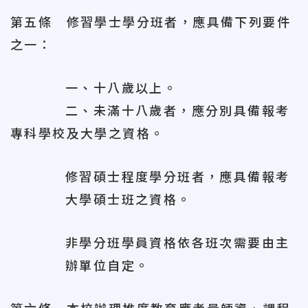
第五條 修習學士學分班者，應具備下列要件
之一：
一、十八歲以上。
二、未滿十八歲者，應分別具備報考
專科學校及大學之資格。
修習碩士程度學分班者，應具備報考
大學碩士班之資格。
非學分班學員資格依各班次需要由主
辦單位自定。