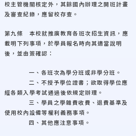
校主管機關核定外，其餘國內辦理之開班計畫
及審查紀錄，應留校存查。
第九條 本校就推廣教育各班次招生資訊，應
載明下列事項，於學員報名時向其適當說明
後，並由簽確認：
一、各班次為學分班或非學分班。
二、不授予學位證書；欲取得學位應
經各類入學考試通過後依規定辦理。
三、學員之學雜費收費、退費基準及
使用校內設備等權利義務事項。
四、其他應注意事項。