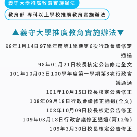
義守大學推廣教育實施辦法
教育部 專科以上學校推廣教育實施辦法
▲義守大學推廣教育實施辦法▼
98年1月14日97學年度第1學期第6次行政會議修定
通過
98年01月21日校長核定公告修定全文
101年10月03日100學年度第一學期第3次行政會
議通過
101年10月15日校長核定公告修正
108年09月18日行政會議修正通過(全文)
108年10月09日校長核定公告修正
109年03月18日行政會議修正通過(第12條)
109年3月30日校長核定公告修正