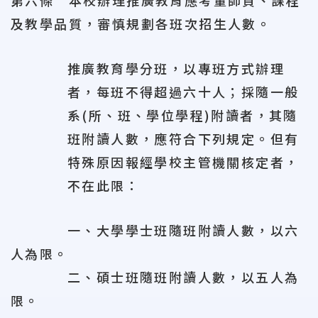
第六條 本校辦理推廣教育應考量師資、課程
及教學品質，審慎規劃各班次招生人數。
推廣教育學分班，以專班方式辦理
者，每班不得超過六十人；採隨一般
系(所、班、學位學程)附讀者，其隨
班附讀人數，應符合下列規定。但有
特殊原因報經學校主管機關核定者，
不在此限：
一、大學學士班隨班附讀人數，以六
人為限。
二、碩士班隨班附讀人數，以五人為
限。