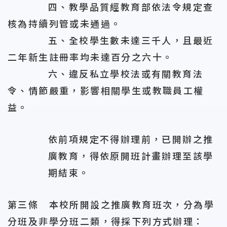
四、教學品質經教育部依法令規定查
核為持續列管或未通過。
五、全校學生數未達三千人，且最近
二年新生註冊率均未達百分之六十。
六、違反私立學校法或有關教育法
令、情節嚴重，影響相關學生或教職員工權
益。
依前項規定不得辦理前，已開辦之推
廣教育，得依原開班計畫辦理至該學
期結束。
第三條 本校所開設之推廣教育班次，分為學
分班及非學分班二類，得採下列方式辦理：