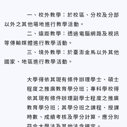
一、校外教學：於校區、分校及分部
以外之其他場地進行教學活動。
二、遠距教學：透過電腦網路及視訊
等傳輸媒體進行教學活動。
三、境外教學：於臺澎金馬以外其他
國家、地區進行教學活動。
大學得依其現有條件辦理學士、碩士
程度之推廣教育學分班；專科學校得
依其現有條件辦理副學士程度之推廣
教育學分班；其學分班之課程、授課
時數、成績考核及學分計算，應分別
符合大學法及其他法令規定。