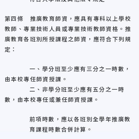
第四條 推廣教育師資，應具有專科以上學校
教師、專業技術人員或專業技術教師資格。推
廣教育各班別所授課程之師資，應符合下列規
定：
一、學分班至少應有三分之一時數，
由本校專任師資授課。
二、非學分班至少應有五分之一時
數，由本校專任或兼任師資授課。
前項時數，應以各班別全學年推廣教
育課程時數合併計算。