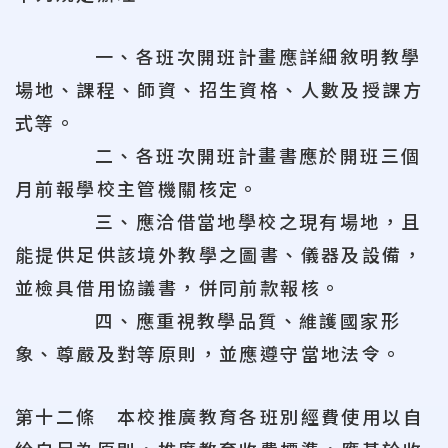
一、各班次開班計畫應詳細敘明教學
場地、課程、師資、招生資格、人數及授課方
式等。
二、各班次開班計畫書應於開班三個
月前報學校主管機關核定。
三、應洽借當地學校之現有場地，且
能提供足供該境外教學之圖書、儀器及設備，
並檢具借用協議書，併同前款報核。
四、應重視教學品質、維護國家形
象、尊嚴及對等原則，並應遵守當地法令。
第十二條 本校推廣教育各班別經費使用以自