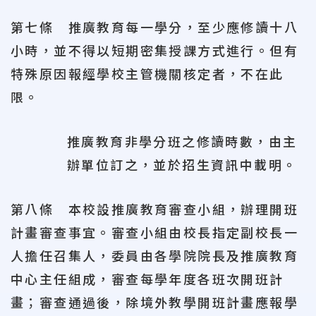
第七條 推廣教育每一學分，至少應修讀十八
小時，並不得以短期密集授課方式進行。但有
特殊原因報經學校主管機關核定者，不在此
限。
推廣教育非學分班之修讀時數，由主
辦單位訂之，並於招生資訊中載明。
第八條 本校設推廣教育審查小組，辦理開班
計畫審查事宜。審查小組由校長指定副校長一
人擔任召集人，委員由各學院院長及推廣教育
中心主任組成，審查每學年度各班次開班計
畫；審查通過後，除境外教學開班計畫應報學