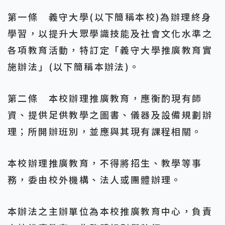
第一條 義守大學(以下簡稱本校)為辦理終身
學習，以提升大眾學識技能及社會文化水準之
各項教育活動，特訂定「義守大學推廣教育實
施辦法」(以下簡稱本辦法)。
第二條 本校辦理推廣教育，應衡酌現有師
資、提供足供教學之圖書、儀器及設備規劃辦
理；所開辦班別，並應與其現有課程相關。
本校辦理推廣教育，不得將招生、教學等事
務，委由校外機構、法人或團體辦理。
本辦法之主辦單位為本校推廣教育中心，負責