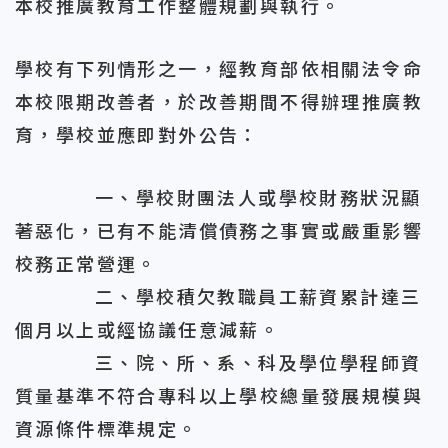
本校推廣教育工作整體規劃與執行。
學校有下列情形之一，經教育部依相關法令命
本校限期改善者，於改善期間不得辦理推廣教
育，學校並應即對外公告：
一、學校財團法人或學校財務狀況顯
著惡化，已有不能清償債務之事實或嚴重影響
校務正常營運。
二、學校積欠教職員工薪資累計達三
個月以上或經協議任意減薪。
三、院、所、系、科及學位學程師資
質量基準不符合專科以上學校總量發展規模與
資源條件標準規定。