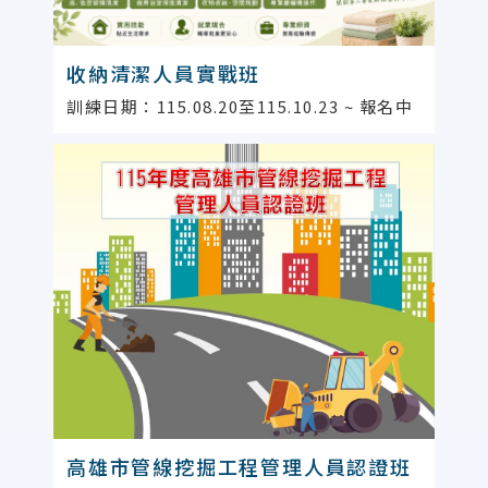
收納清潔人員實戰班
訓練日期：115.08.20至115.10.23 ~ 報名中
高雄市管線挖掘工程管理人員認證班