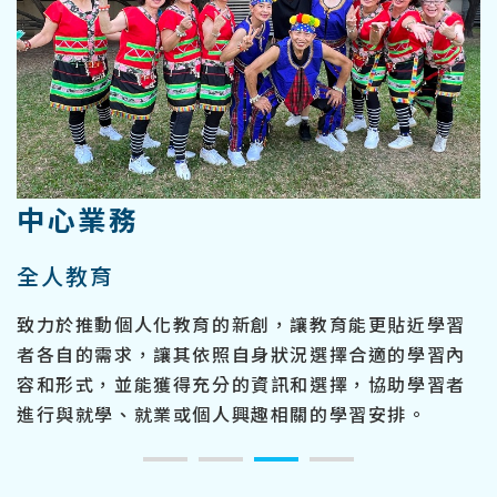
中心業務
全人教育
致力於推動個人化教育的新創，讓教育能更貼近學習
者各自的需求，讓其依照自身狀況選擇合適的學習內
容和形式，並能獲得充分的資訊和選擇，協助學習者
進行與就學、就業或個人興趣相關的學習安排。