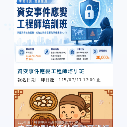
資安事件應變工程師培訓班
報名日期：即日起~ 115/07/17 12:00 止