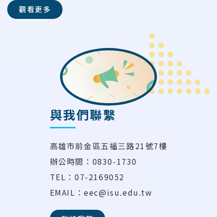
觀看更多
與我們聯繫
高雄市前金區五福三路21號7樓
辦公時間：0830-1730
TEL：07-2169052
EMAIL：eec@isu.edu.tw