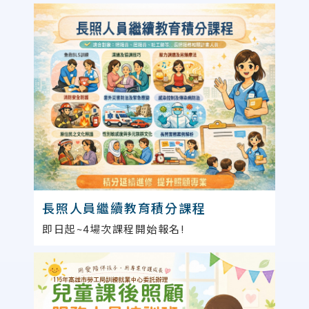
長照人員繼續教育積分課程
即日起~4場次課程開始報名!