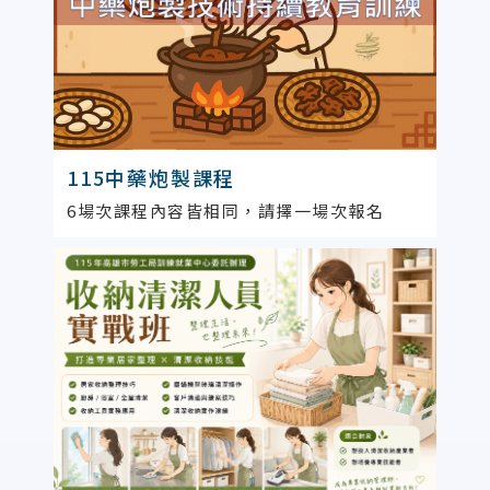
115中藥炮製課程
6場次課程內容皆相同，請擇一場次報名