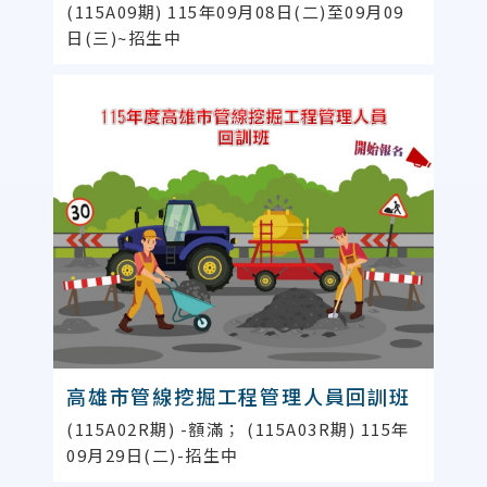
(115A09期) 115年09月08日(二)至09月09
日(三)~招生中
高雄市管線挖掘工程管理人員回訓班
(115A02R期) -額滿； (115A03R期) 115年
09月29日(二)-招生中