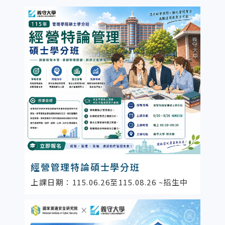
經營管理特論碩士學分班
上課日期：115.06.26至115.08.26 ~招生中