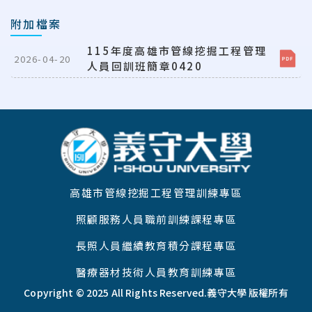
附加檔案
115年度高雄市管線挖掘工程管理
2026-04-20
人員回訓班簡章0420
:::
高雄市管線挖掘工程管理訓練專區
照顧服務人員職前訓練課程專區
長照人員繼續教育積分課程專區
醫療器材技術人員教育訓練專區
Copyright © 2025 All Rights Reserved.
義守大學 版權所有