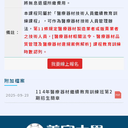
將無息退還所繳費用。
本課程同屬於「醫療器材技術人員繼續教育訓
練課程」，可作為醫療器材技術人員管理辦
法，
第11條規定醫療器材製造業者或販賣業者
備註：
之技術人員
，[醫療器材相關法令、醫療器材品
質管理及醫療器材違規案例解析] 課程教育訓練
時數認列。
我要線上報名
附加檔案
114年醫療器材繼續教育訓練班第2
2025-09-23
期招生簡章
:::