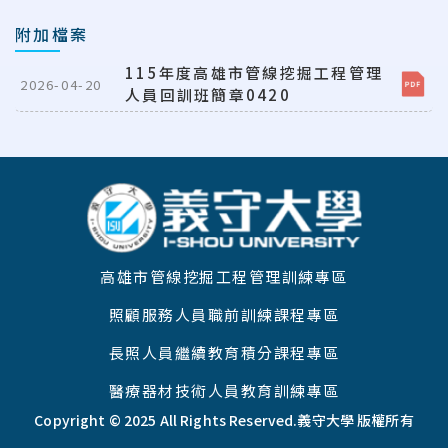
附加檔案
115年度高雄市管線挖掘工程管理
2026-04-20
人員回訓班簡章0420
:::
高雄市管線挖掘工程管理訓練專區
照顧服務人員職前訓練課程專區
長照人員繼續教育積分課程專區
醫療器材技術人員教育訓練專區
Copyright © 2025 All Rights Reserved.
義守大學 版權所有