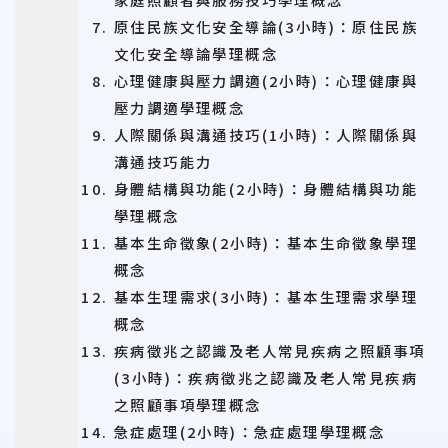
原住民族文化安全導論(3小時)：原住民族
文化安全導論學理概念
心理健康與壓力調適(2小時)：心理健康與
壓力調適學理概念
人際關係與溝通技巧(1小時)：人際關係與
溝通技巧能力
身體結構與功能(2小時)：身體結構與功能
學理概念
基本生命徵象(2小時)：基本生命徵象學理
概念
基本生理需求(3小時)：基本生理需求學理
概念
疾病徵兆之認識及老人常見疾病之照顧事項
(3小時)：疾病徵兆之認識及老人常見疾病
之照顧事項學理概念
急症處理(2小時)：急症處理學理概念