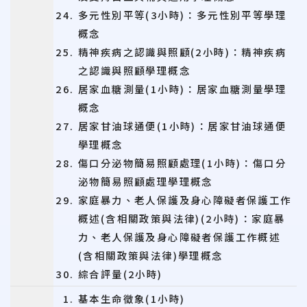
多元性別平等(3小時)：多元性別平等學理
概念
精神疾病之認識與照顧(2小時)：精神疾病
之認識與照顧學理概念
居家血糖測量(1小時)：居家血糖測量學理
概念
居家甘油球通便(1小時)：居家甘油球通便
學理概念
傷口分泌物簡易照顧處理(1小時)：傷口分
泌物簡易照顧處理學理概念
家庭暴力、老人保護及身心障礙者保護工作
概述(含相關政策與法律)(2小時)：家庭暴
力、老人保護及身心障礙者保護工作概述
(含相關政策與法律)學理概念
綜合評量(2小時)
基本生命徵象(1小時)