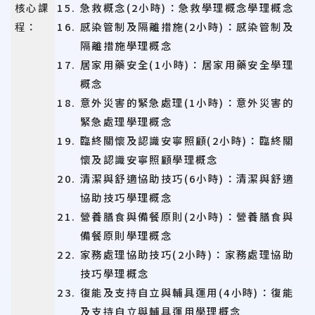
核心課
急救概念(2小時)：急救學理概念學理概念
程：
感染管制及隔離措施(2小時)：感染管制及
隔離措施學理概念
居家用藥安全(1小時)：居家用藥安全學理
概念
意外災害的緊急處理(1小時)：意外災害的
緊急處理學理概念
臨終關懷及認識安寧照顧(2小時)：臨終關
懷及認識安寧照顧學理概念
清潔與舒適協助技巧(6小時)：清潔與舒適
協助技巧學理概念
營養膳食與備餐原則(2小時)：營養膳食與
備餐原則學理概念
家務處理協助技巧(2小時)：家務處理協助
技巧學理概念
復能及支持自立與輔具運用(4小時)：復能
及支持自立與輔具運用學理概念