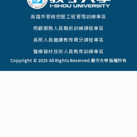
高雄市管線挖掘工程管理訓練專區
照顧服務人員職前訓練課程專區
長照人員繼續教育積分課程專區
醫療器材技術人員教育訓練專區
Copyright © 2025 All Rights Reserved.
義守大學 版權所有