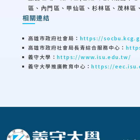
區、內門區、甲仙區、杉林區、茂林區
相關連結
高雄市政府社會局：
https://socbu.kcg.
高雄市政府社會局長青綜合服務中心：
http
義守大學：
https://www.isu.edu.tw/
義守大學推廣教育中心：
https://eec.isu
:::