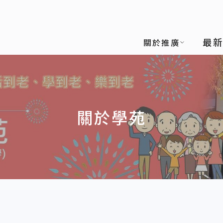
最
關於推廣
關於學苑