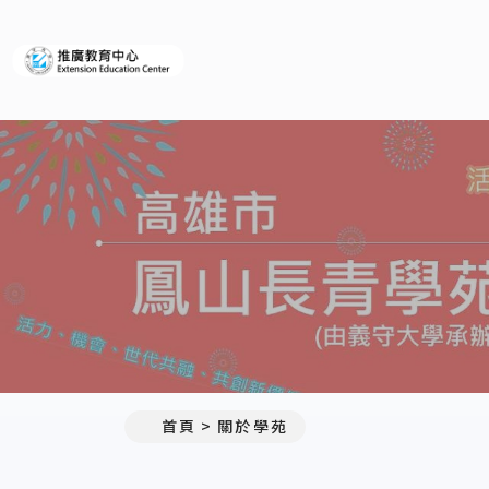
義守大學推廣教育中心
首頁
關於學苑