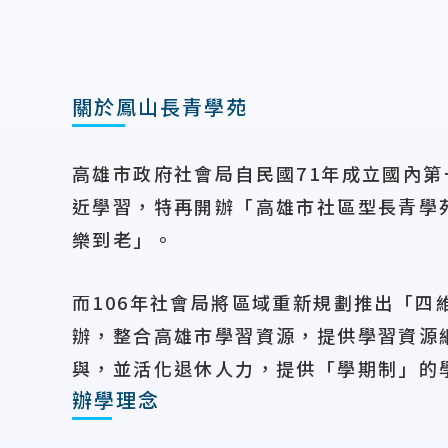
關於鳳山長青學苑
高雄市政府社會局自民國71年成立國內
近學習，特再開辦「高雄市社區型長青學
樂到老」。
而106年社會局將區域重新規劃推出「四
辦，整合高雄市學習資源，提供學習資源
與，並活化退休人力，提供「學期制」的
辦學理念